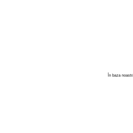
În baza noast